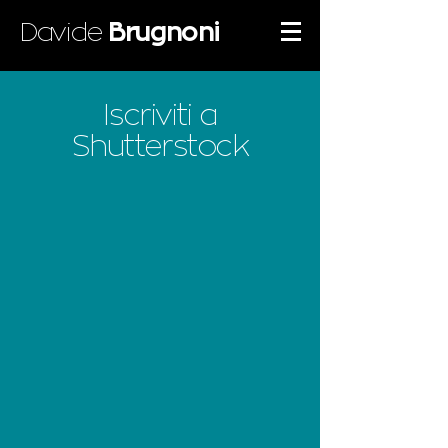
Davide
Brugnoni
Iscriviti a
Shutterstock