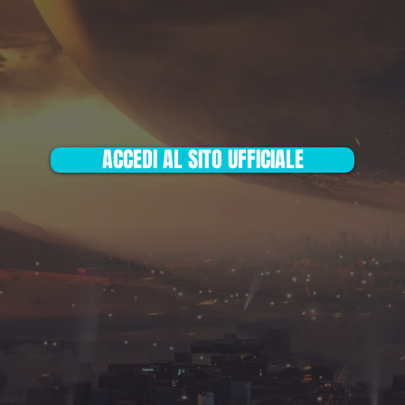
ACCEDI AL SITO UFFICIALE