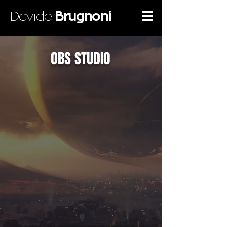
Davide
Brugnoni
OBS STUDIO