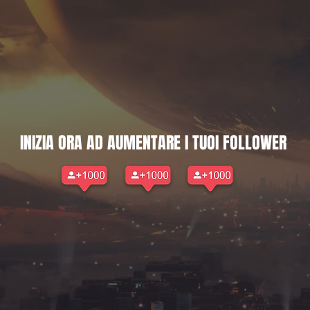
INIZIA ORA AD AUMENTARE I TUOI FOLLOWER