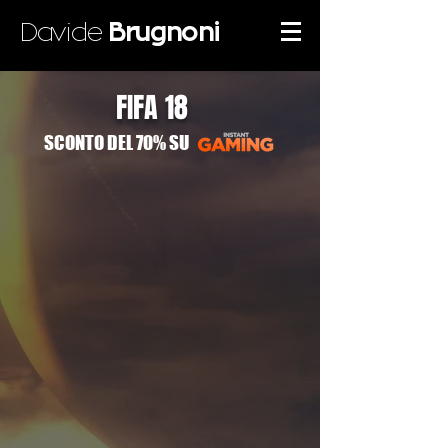
Davide
Brugnoni
FIFA 18
SCONTO DEL 70% SU